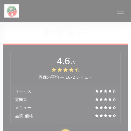
クッキー利用の管理について
レビュー
4.6
/5
開きます))
評価の平均 —
1672 レビュー
サービス
雰囲気
メニュー
品質-価格