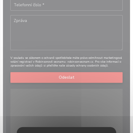
V souladu se zákonem o ochraně spotřebitele máte právo odmítnout marketingová
volání registrací v Robinsonově seznamu:
robinsonseznam.cz
. Pro více informací o
zpracování vašich údajů si přečtěte naše
zásady ochrany osobních údajů
.