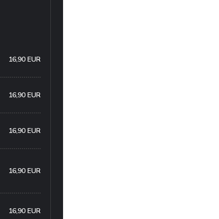
16,90 EUR
16,90 EUR
16,90 EUR
16,90 EUR
16,90 EUR