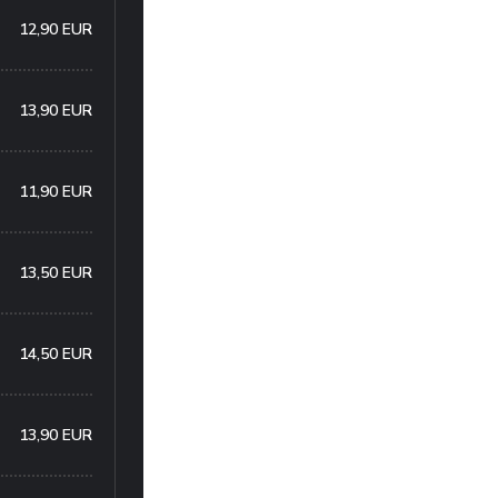
12,90 EUR
13,90 EUR
11,90 EUR
13,50 EUR
14,50 EUR
13,90 EUR