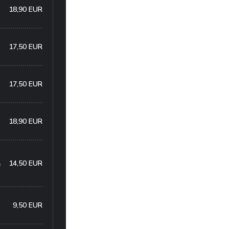
18,90 EUR
17,50 EUR
17,50 EUR
18,90 EUR
14,50 EUR
e
9,50 EUR