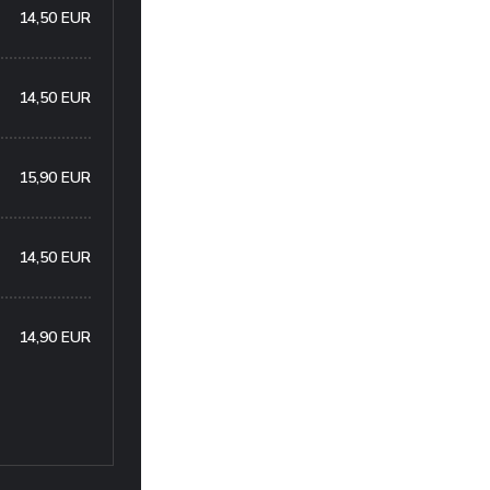
14,50 EUR
14,50 EUR
15,90 EUR
14,50 EUR
14,90 EUR