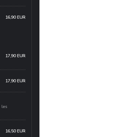
16,90 EUR
17,90 EUR
17,90 EUR
 les
16,50 EUR