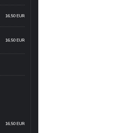
16,50 EUR
16,50 EUR
16,50 EUR