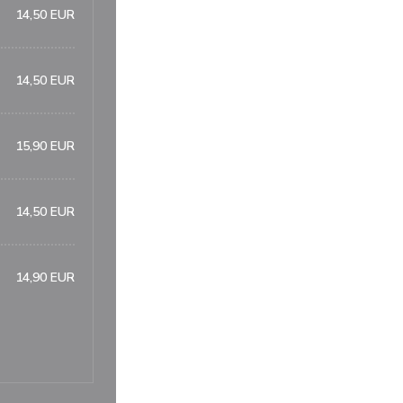
14,50 EUR
14,50 EUR
15,90 EUR
14,50 EUR
14,90 EUR