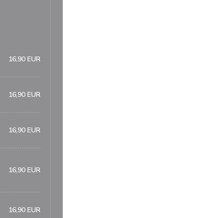
16,90 EUR
16,90 EUR
16,90 EUR
16,90 EUR
16,90 EUR