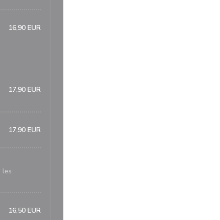
16,90 EUR
17,90 EUR
17,90 EUR
 les
16,50 EUR