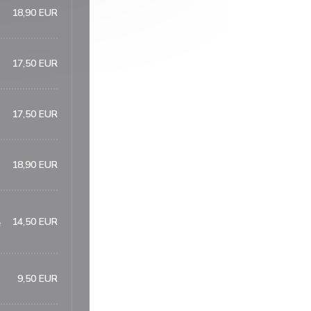
18,90 EUR
17,50 EUR
17,50 EUR
18,90 EUR
14,50 EUR
e
9,50 EUR