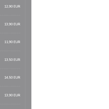
12,90 EUR
13,90 EUR
11,90 EUR
13,50 EUR
14,50 EUR
13,90 EUR